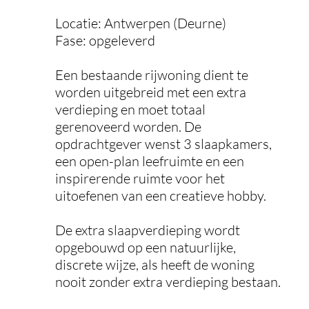
Locatie: Antwerpen (Deurne)
Fase: opgeleverd
Een bestaande rijwoning dient te
worden uitgebreid met een extra
verdieping en moet totaal
gerenoveerd worden. De
opdrachtgever wenst 3 slaapkamers,
een open-plan leefruimte en een
inspirerende ruimte voor het
uitoefenen van een creatieve hobby.
De extra slaapverdieping wordt
opgebouwd op een natuurlijke,
discrete wijze, als heeft de woning
nooit zonder extra verdieping bestaan.