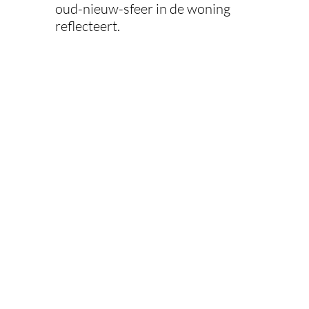
oud-nieuw-sfeer in de woning
reflecteert.