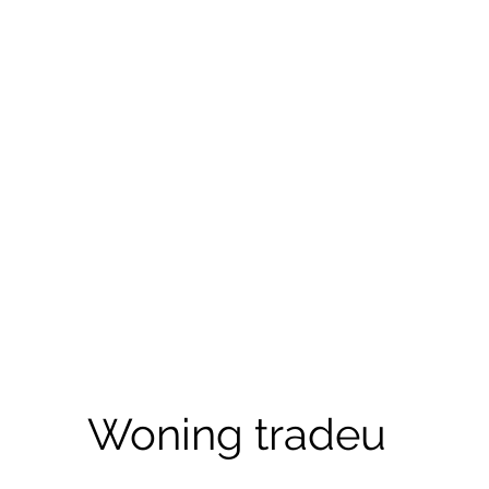
Woning tradeu