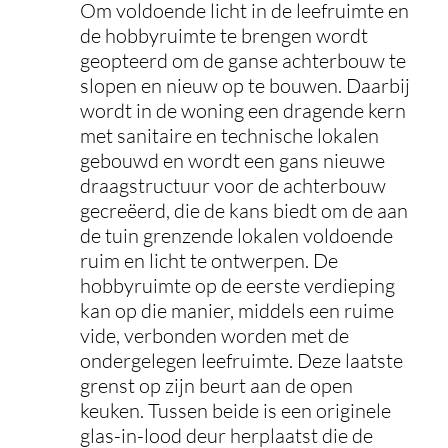
Om voldoende licht in de leefruimte en
de hobbyruimte te brengen wordt
geopteerd om de ganse achterbouw te
slopen en nieuw op te bouwen. Daarbij
wordt in de woning een dragende kern
met sanitaire en technische lokalen
gebouwd en wordt een gans nieuwe
draagstructuur voor de achterbouw
gecreëerd, die de kans biedt om de aan
de tuin grenzende lokalen voldoende
ruim en licht te ontwerpen. De
hobbyruimte op de eerste verdieping
kan op die manier, middels een ruime
vide, verbonden worden met de
ondergelegen leefruimte. Deze laatste
grenst op zijn beurt aan de open
keuken. Tussen beide is een originele
glas-in-lood deur herplaatst die de