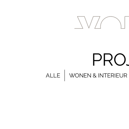
PRO
ALLE
WONEN & INTERIEUR